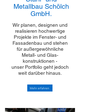
Metallbau Schölch
GmbH.
Wir planen, designen und
realisieren hochwertige
Projekte im Fenster- und
Fassadenbau und stehen
für außergewöhnliche
Metall- und Glas­
konstruktionen -
unser Portfolio geht jedoch
weit darüber hinaus.
Mehr erfahren